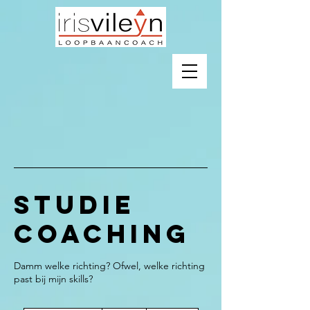
Studie
coaching
Damm welke richting? Ofwel, welke richting