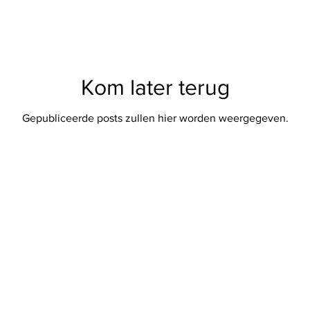
Kom later terug
Gepubliceerde posts zullen hier worden weergegeven.