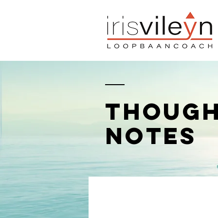
though
notes