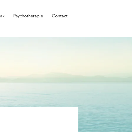
erk
Psychotherapie
Contact